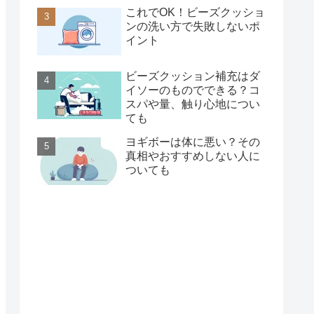
これでOK！ビーズクッショ
ンの洗い方で失敗しないポ
イント
ビーズクッション補充はダ
イソーのものでできる？コ
スパや量、触り心地につい
ても
ヨギボーは体に悪い？その
真相やおすすめしない人に
ついても