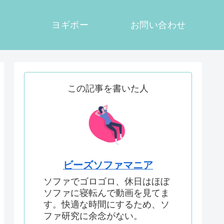
ヨギボー
お問い合わせ
この記事を書いた人
ビーズソファマニア
ソファでゴロゴロ、休日はほぼ
ソファに寝転んで動画を見てま
す。快適な時間にするため、ソ
ファ研究に余念がない。