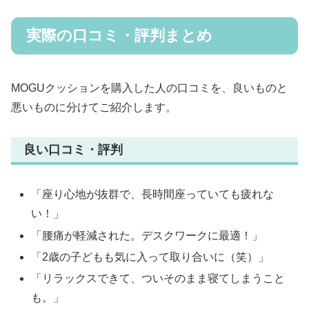
実際の口コミ・評判まとめ
MOGUクッションを購入した人の口コミを、良いものと
悪いものに分けてご紹介します。
良い口コミ・評判
「座り心地が抜群で、長時間座っていても疲れな
い！」
「腰痛が軽減された。デスクワークに最適！」
「2歳の子どもも気に入って取り合いに（笑）」
「リラックスできて、ついそのまま寝てしまうこと
も。」