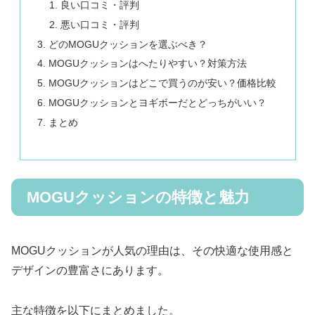
良い口コミ・評判
悪い口コミ・評判
どのMOGUクッションを選ぶべき？
MOGUクッションはへたりやすい？対策方法
MOGUクッションはどこで買うのが安い？価格比較
MOGUクッションとヨギボーだとどっちがいい？
まとめ
MOGUクッションの特徴と魅力
MOGUクッションが人気の理由は、その快適な使用感と
デザインの豊富さにあります。
主な特徴を以下にまとめました。