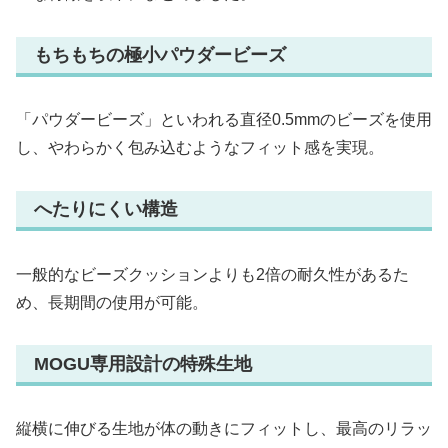
もちもちの極小パウダービーズ
「パウダービーズ」といわれる直径0.5mmのビーズを使用
し、やわらかく包み込むようなフィット感を実現。
へたりにくい構造
一般的なビーズクッションよりも2倍の耐久性があるた
め、長期間の使用が可能。
MOGU専用設計の特殊生地
縦横に伸びる生地が体の動きにフィットし、最高のリラッ