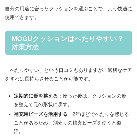
自分の用途に合ったクッションを選ぶことで、より快適に
使用できます。
MOGUクッションはへたりやすい？
対策方法
「へたりやすい」という口コミもありますが、適切なケア
をすれば長持ちさせることが可能です。
定期的に形を整える
：座った後は、クッションの形
を整えて元の形状に戻す。
補充用ビーズを活用する
：2年ほどでへたりを感じる
ことがあるため、別売りの補充ビーズを使うと復
活。