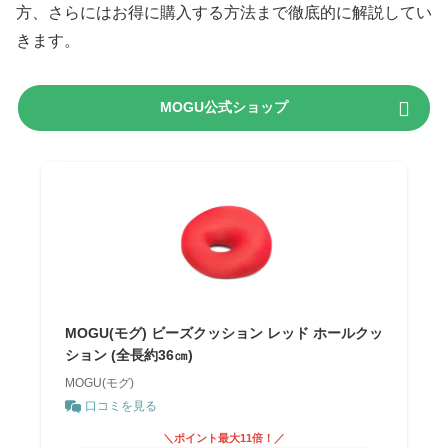
方、さらにはお得に購入する方法まで徹底的に解説してい
きます。
MOGU公式ショップ
MOGU(モグ) ビーズクッション レッド ホールクッ
ション (全長約36㎝)
MOGU(モグ)
口コミを見る
＼ポイント最大11倍！／