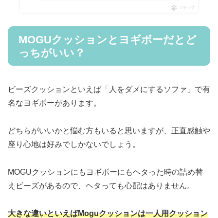
ポチップ
MOGUクッションとヨギボーだとど
っちがいい？
ビーズクッションといえば「人をダメにするソファ」で有
名なヨギボーがあります。
どちらがいいかと悩む方もいると思いますが、正直感触や
座り心地は好みでしかないでしょう。
MOGUクッションにもヨギボーにもヘタった時の詰め替
えビーズがあるので、ヘタっても心配はありません。
大きな違いといえばMoguクッションは一人用クッション