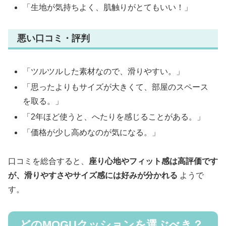
「生地が気持ちよく、肌触りがとてもいい！」
悪い口コミ・評判
「ツルツルした素材なので、滑りやすい。」
「思ったよりもサイズが大きくて、部屋のスペース
を取る。」
「2年ほど使うと、へたりを感じることがある。」
「価格が少し高めなのが気になる。」
口コミを総合すると、
座り心地やフィット感は高評価です
が、滑りやすさやサイズ感には好みが分かれる
ようで
す。
どのMOGUクッションを選ぶべき？