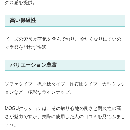
クス感を提供。
高い保温性
ビーズの97％が空気を含んでおり、冷たくなりにくいの
で季節を問わず快適。
バリエーション豊富
ソファタイプ・抱き枕タイプ・座布団タイプ・大型クッシ
ョンなど、多彩なラインナップ。
MOGUクッションは、その触り心地の良さと耐久性の高
さが魅力ですが、実際に使用した人の口コミを見てみまし
ょう。