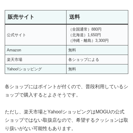
販売サイト
送料
（全国通常）880円
公式サイト
（北海道）1,650円
（沖縄・離島）3,300円
Amazon
無料
楽天市場
各ショップによる
Yahoo!ショッピング
無料
各ショップにはポイントが付くので、普段利用しているシ
ョップで購入するとよさそうです。
ただし、楽天市場とYahoo!ショッピングはMOGUの公式
ショップではない取扱店なので、希望するクッションは取
り扱いがない可能性もあります。