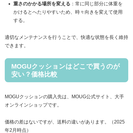
重さのかかる場所を変える
：常に同じ部分に体重を
かけるとへたりやすいため、時々向きを変えて使用
する。
適切なメンテナンスを行うことで、快適な状態を長く維持
できます。
MOGUクッションはどこで買うのが
安い？価格比較
MOGUクッションの購入先は、MOUG公式サイト、大手
オンラインショップです。
価格の差はないですが、送料の違いがあります。（2025
年2月時点）